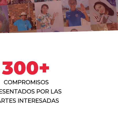
300+
COMPROMISOS
ESENTADOS POR LAS
ARTES INTERESADAS