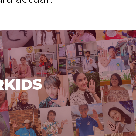
RKIDS