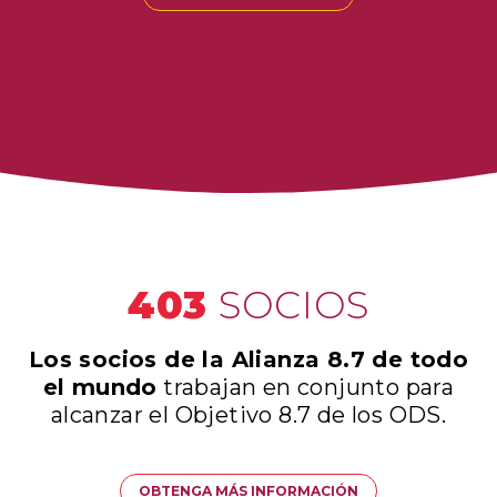
403
SOCIOS
Los socios de la Alianza 8.7 de todo
el mundo
trabajan en conjunto para
alcanzar el Objetivo 8.7 de los ODS.
OBTENGA MÁS INFORMACIÓN