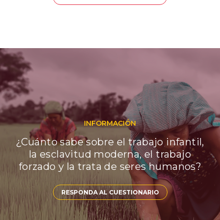
INFORMACIÓN
¿Cuánto sabe sobre el trabajo infantil,
la esclavitud moderna, el trabajo
forzado y la trata de seres humanos?
RESPONDA AL CUESTIONARIO