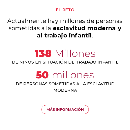
EL RETO
Actualmente hay millones de personas
sometidas a la
esclavitud moderna y
al trabajo infantil
.
138
Millones
DE NIÑOS EN SITUACIÓN DE TRABAJO INFANTIL
50
millones
DE PERSONAS SOMETIDAS A LA ESCLAVITUD
MODERNA
MÁS INFORMACIÓN