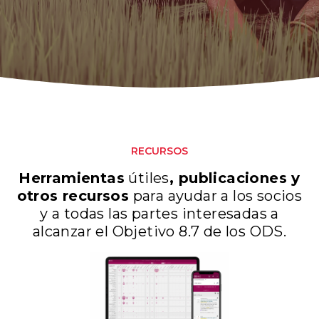
RECURSOS
Herramientas
útiles
, publicaciones y
otros recursos
para ayudar a los socios
y a todas las partes interesadas a
alcanzar el Objetivo 8.7 de los ODS.